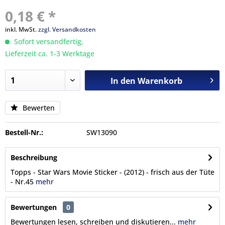
0,18 € *
inkl. MwSt.
zzgl. Versandkosten
Sofort versandfertig,
Lieferzeit ca. 1-3 Werktage
In den
Warenkorb
Bewerten
Bestell-Nr.:
SW13090
Beschreibung
Topps - Star Wars Movie Sticker - (2012) - frisch aus der Tüte
- Nr.45
mehr
Bewertungen
0
Bewertungen lesen, schreiben und diskutieren...
mehr