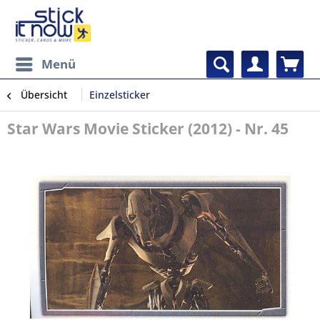
Menü
Übersicht
Einzelsticker
Star Wars Movie Sticker (2012) - Nr. 45