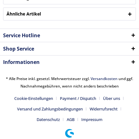
Ähnliche Artikel
Service Hotline
Shop Service
Informationen
* Alle Preise inkl. gesetzl. Mehrwertsteuer zzgl.
Versandkosten
und ggf.
Nachnahmegebühren, wenn nicht anders beschrieben
Cookie-Einstellungen
Payment / Dispatch
Über uns
Versand und Zahlungsbedingungen
Widerrufsrecht
Datenschutz
AGB
Impressum