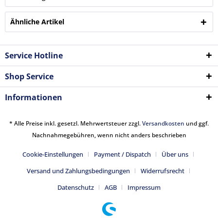
Ähnliche Artikel
Service Hotline
Shop Service
Informationen
* Alle Preise inkl. gesetzl. Mehrwertsteuer zzgl.
Versandkosten
und ggf.
Nachnahmegebühren, wenn nicht anders beschrieben
Cookie-Einstellungen
Payment / Dispatch
Über uns
Versand und Zahlungsbedingungen
Widerrufsrecht
Datenschutz
AGB
Impressum