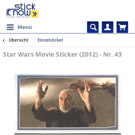
Menü
Übersicht
Einzelsticker
Star Wars Movie Sticker (2012) - Nr. 43