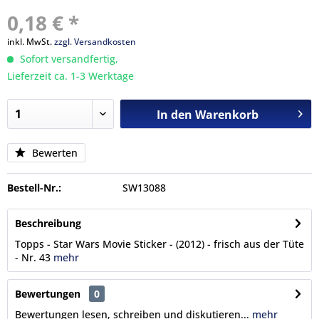
0,18 € *
inkl. MwSt.
zzgl. Versandkosten
Sofort versandfertig,
Lieferzeit ca. 1-3 Werktage
In den
Warenkorb
Bewerten
Bestell-Nr.:
SW13088
Beschreibung
Topps - Star Wars Movie Sticker - (2012) - frisch aus der Tüte
- Nr. 43
mehr
Bewertungen
0
Bewertungen lesen, schreiben und diskutieren...
mehr