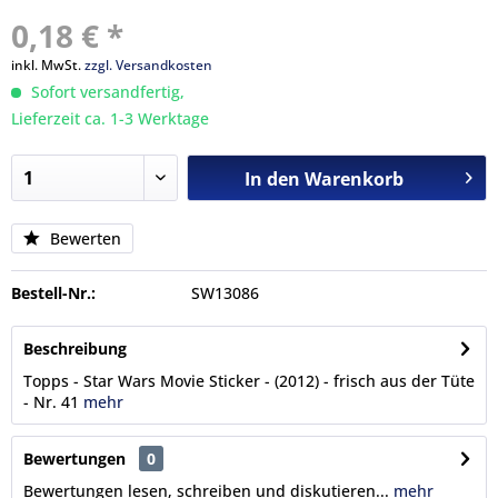
0,18 € *
inkl. MwSt.
zzgl. Versandkosten
Sofort versandfertig,
Lieferzeit ca. 1-3 Werktage
In den
Warenkorb
Bewerten
Bestell-Nr.:
SW13086
Beschreibung
Topps - Star Wars Movie Sticker - (2012) - frisch aus der Tüte
- Nr. 41
mehr
Bewertungen
0
Bewertungen lesen, schreiben und diskutieren...
mehr