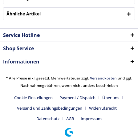
Ähnliche Artikel
Service Hotline
Shop Service
Informationen
* Alle Preise inkl. gesetzl. Mehrwertsteuer zzgl.
Versandkosten
und ggf.
Nachnahmegebühren, wenn nicht anders beschrieben
Cookie-Einstellungen
Payment / Dispatch
Über uns
Versand und Zahlungsbedingungen
Widerrufsrecht
Datenschutz
AGB
Impressum