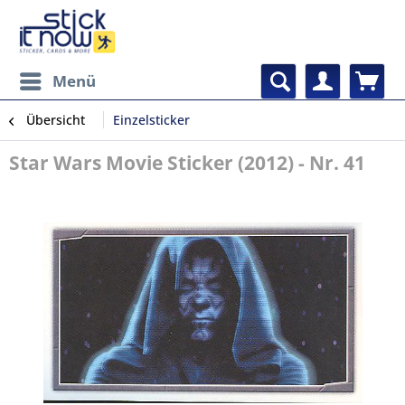
Menü
Übersicht
Einzelsticker
Star Wars Movie Sticker (2012) - Nr. 41