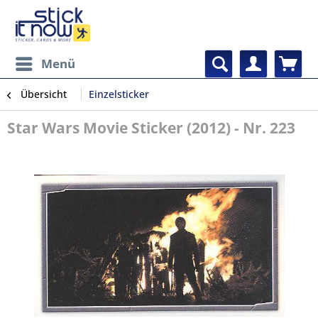
Menü
Übersicht
Einzelsticker
Star Wars Movie Sticker (2012) - Nr. 223