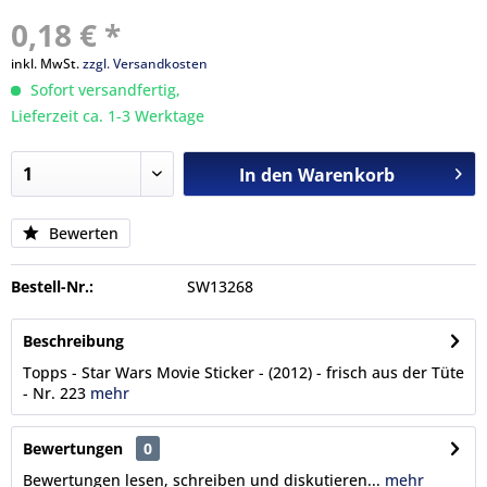
0,18 € *
inkl. MwSt.
zzgl. Versandkosten
Sofort versandfertig,
Lieferzeit ca. 1-3 Werktage
In den
Warenkorb
Bewerten
Bestell-Nr.:
SW13268
Beschreibung
Topps - Star Wars Movie Sticker - (2012) - frisch aus der Tüte
- Nr. 223
mehr
Bewertungen
0
Bewertungen lesen, schreiben und diskutieren...
mehr