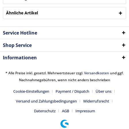
Ähnliche Artikel
Service Hotline
Shop Service
Informationen
* Alle Preise inkl. gesetzl. Mehrwertsteuer zzgl.
Versandkosten
und ggf.
Nachnahmegebühren, wenn nicht anders beschrieben
Cookie-Einstellungen
Payment / Dispatch
Über uns
Versand und Zahlungsbedingungen
Widerrufsrecht
Datenschutz
AGB
Impressum