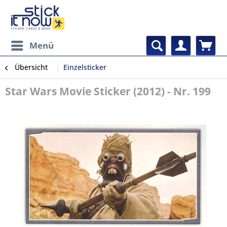
Menü
Übersicht
Einzelsticker
Star Wars Movie Sticker (2012) - Nr. 199