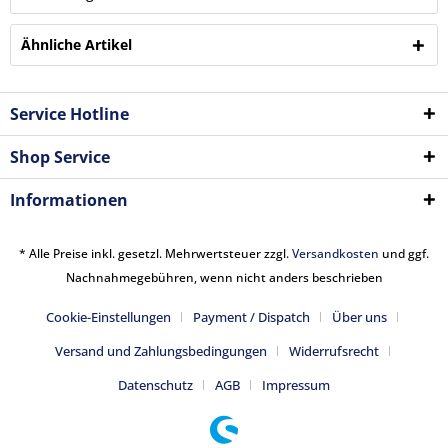
Ähnliche Artikel
Service Hotline
Shop Service
Informationen
* Alle Preise inkl. gesetzl. Mehrwertsteuer zzgl.
Versandkosten
und ggf.
Nachnahmegebühren, wenn nicht anders beschrieben
Cookie-Einstellungen
Payment / Dispatch
Über uns
Versand und Zahlungsbedingungen
Widerrufsrecht
Datenschutz
AGB
Impressum