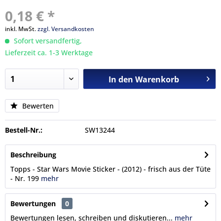
0,18 € *
inkl. MwSt.
zzgl. Versandkosten
Sofort versandfertig,
Lieferzeit ca. 1-3 Werktage
In den
Warenkorb
Bewerten
Bestell-Nr.:
SW13244
Beschreibung
Topps - Star Wars Movie Sticker - (2012) - frisch aus der Tüte
- Nr. 199
mehr
Bewertungen
0
Bewertungen lesen, schreiben und diskutieren...
mehr