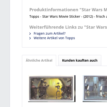
Produktinformationen "Star Wars Mov
Topps - Star Wars Movie Sticker - (2012) - frisch 
Weiterführende Links zu "Star Wars 
Fragen zum Artikel?
Weitere Artikel von Topps
Ähnliche Artikel
Kunden kauften auch