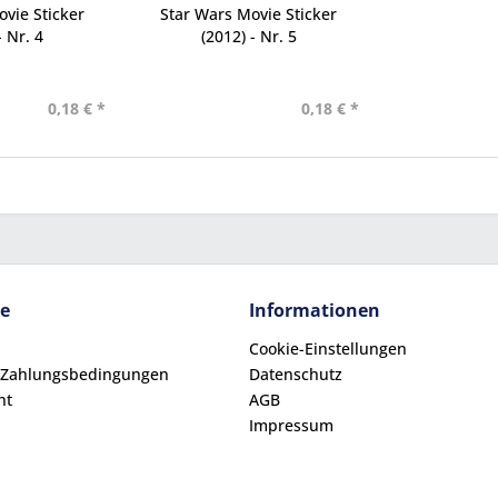
vie Sticker
Star Wars Movie Sticker
- Nr. 4
(2012) - Nr. 5
0,18 € *
0,18 € *
ce
Informationen
Cookie-Einstellungen
 Zahlungsbedingungen
Datenschutz
ht
AGB
Impressum