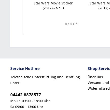
Star Wars Movie Sticker
Star Wars Mo
(2012) - Nr. 3
(2012) 
0,18 € *
Service Hotline
Shop Servi
Telefonische Unterstützung und Beratung
Über uns
Versand und
unter:
Widerrufsrec
04442-8878577
Mo-Fr, 09:00 - 18:00 Uhr
Sa 09:00 - 13:00 Uhr