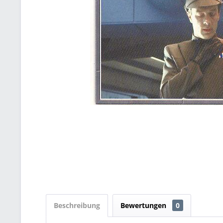
Beschreibung
Bewertungen
0