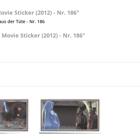
ie Sticker (2012) - Nr. 186"
aus der Tüte - Nr. 186
Movie Sticker (2012) - Nr. 186"