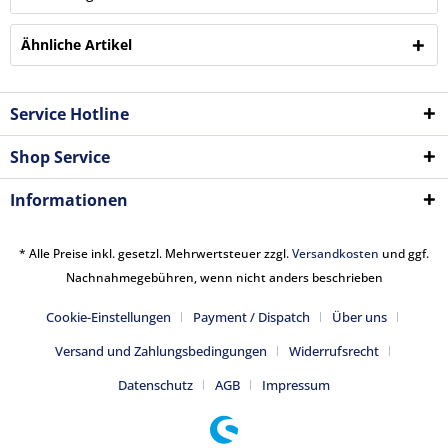
Ähnliche Artikel
Service Hotline
Shop Service
Informationen
* Alle Preise inkl. gesetzl. Mehrwertsteuer zzgl.
Versandkosten
und ggf.
Nachnahmegebühren, wenn nicht anders beschrieben
Cookie-Einstellungen
Payment / Dispatch
Über uns
Versand und Zahlungsbedingungen
Widerrufsrecht
Datenschutz
AGB
Impressum