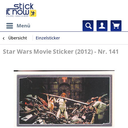
Menü
Übersicht
Einzelsticker
Star Wars Movie Sticker (2012) - Nr. 141