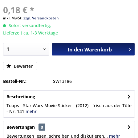
0,18 € *
inkl. MwSt.
zzgl. Versandkosten
Sofort versandfertig,
Lieferzeit ca. 1-3 Werktage
In den
Warenkorb
Bewerten
Bestell-Nr.:
SW13186
Beschreibung
Topps - Star Wars Movie Sticker - (2012) - frisch aus der Tüte
- Nr. 141
mehr
Bewertungen
0
Bewertungen lesen, schreiben und diskutieren...
mehr