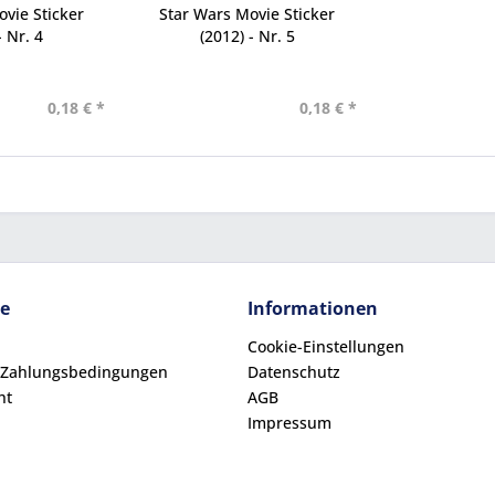
vie Sticker
Star Wars Movie Sticker
- Nr. 4
(2012) - Nr. 5
0,18 € *
0,18 € *
ce
Informationen
Cookie-Einstellungen
 Zahlungsbedingungen
Datenschutz
ht
AGB
Impressum