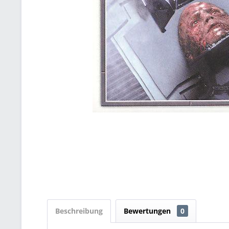
Beschreibung
Bewertungen
0