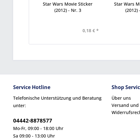
Star Wars Movie Sticker
Star Wars Mo
(2012) - Nr. 3
(2012) 
0,18 € *
Service Hotline
Shop Servi
Telefonische Unterstützung und Beratung
Über uns
Versand und
unter:
Widerrufsrec
04442-8878577
Mo-Fr, 09:00 - 18:00 Uhr
Sa 09:00 - 13:00 Uhr