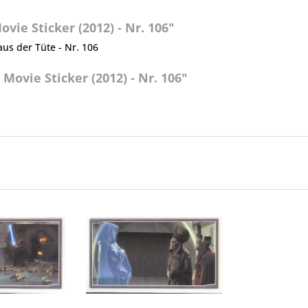
ie Sticker (2012) - Nr. 106"
aus der Tüte - Nr. 106
Movie Sticker (2012) - Nr. 106"