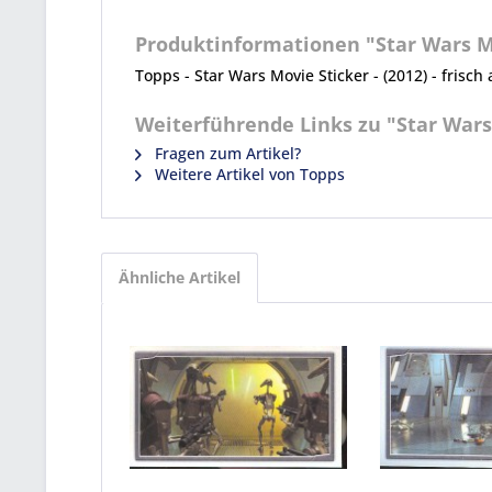
Produktinformationen "Star Wars Mov
Topps - Star Wars Movie Sticker - (2012) - frisch 
Weiterführende Links zu "Star Wars 
Fragen zum Artikel?
Weitere Artikel von Topps
Ähnliche Artikel