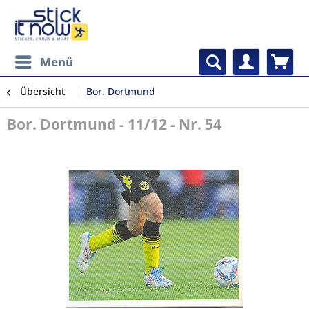
Menü
Übersicht
Bor. Dortmund
Bor. Dortmund - 11/12 - Nr. 54