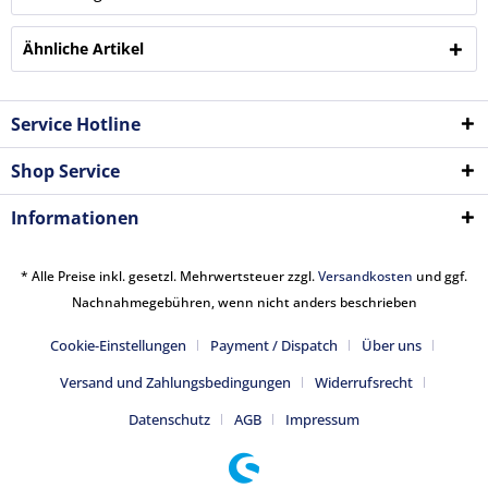
Ähnliche Artikel
Service Hotline
Shop Service
Informationen
* Alle Preise inkl. gesetzl. Mehrwertsteuer zzgl.
Versandkosten
und ggf.
Nachnahmegebühren, wenn nicht anders beschrieben
Cookie-Einstellungen
Payment / Dispatch
Über uns
Versand und Zahlungsbedingungen
Widerrufsrecht
Datenschutz
AGB
Impressum