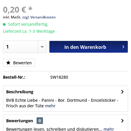
0,20 € *
inkl. MwSt.
zzgl. Versandkosten
Sofort versandfertig,
Lieferzeit ca. 1-3 Werktage
In den
Warenkorb
Bewerten
Bestell-Nr.:
SW18280
Beschreibung
BVB Echte Liebe - Panini - Bor. Dortmund - Einzelsticker -
Frisch aus der Tüte
mehr
Bewertungen
0
Bewertungen lesen, schreiben und diskutieren...
mehr