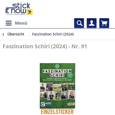
Menü
Übersicht
Faszination Schiri (2024)
Faszination Schiri (2024) - Nr. 91