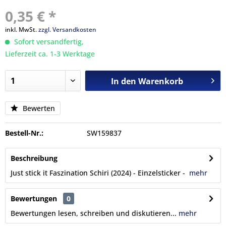
0,35 € *
inkl. MwSt.
zzgl. Versandkosten
Sofort versandfertig,
Lieferzeit ca. 1-3 Werktage
In den
Warenkorb
Bewerten
Bestell-Nr.:
SW159837
Beschreibung
Just stick it Faszination Schiri (2024) - Einzelsticker -
mehr
Bewertungen
0
Bewertungen lesen, schreiben und diskutieren...
mehr