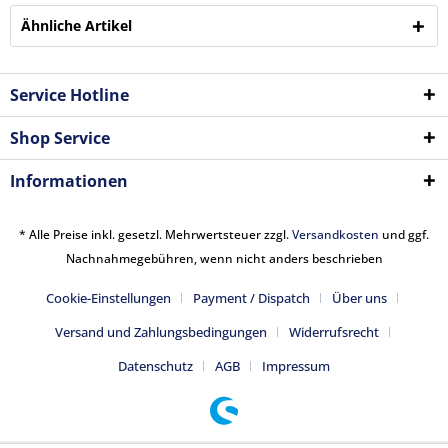
Ähnliche Artikel
Service Hotline
Shop Service
Informationen
* Alle Preise inkl. gesetzl. Mehrwertsteuer zzgl.
Versandkosten
und ggf.
Nachnahmegebühren, wenn nicht anders beschrieben
Cookie-Einstellungen
Payment / Dispatch
Über uns
Versand und Zahlungsbedingungen
Widerrufsrecht
Datenschutz
AGB
Impressum