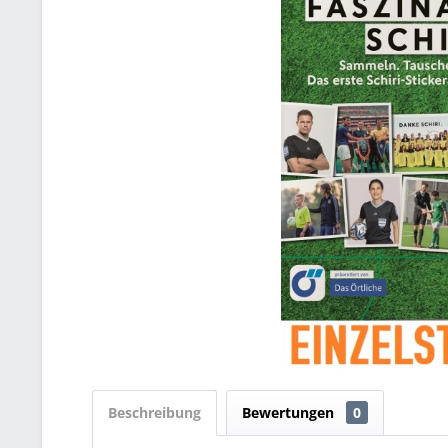
Beschreibung
Bewertungen
0