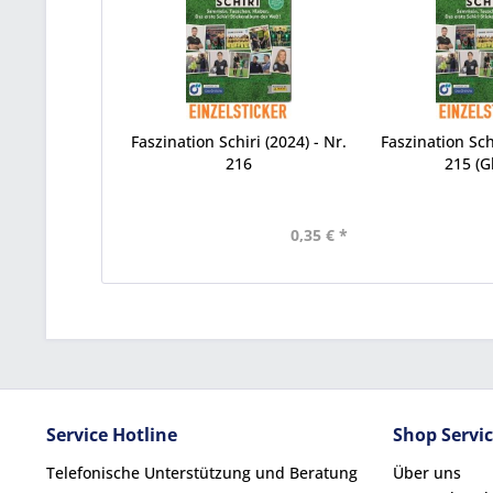
Faszination Schiri (2024) - Nr.
Faszination Schi
216
215 (Gl
0,35 € *
Service Hotline
Shop Servi
Telefonische Unterstützung und Beratung
Über uns