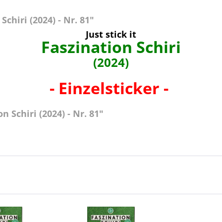
chiri (2024) - Nr. 81"
Just stick it
Faszination Schiri
(2024)
- Einzelsticker -
 Schiri (2024) - Nr. 81"