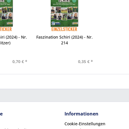
ri (2024) - Nr.
Faszination Schiri (2024) - Nr.
itzer)
214
0,70 € *
0,35 € *
ce
Informationen
Cookie-Einstellungen