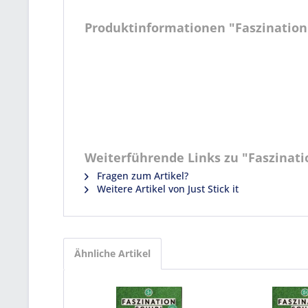
Produktinformationen "Faszination S
Weiterführende Links zu "Faszination
Fragen zum Artikel?
Weitere Artikel von Just Stick it
Ähnliche Artikel