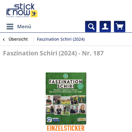
Menü
Übersicht
Faszination Schiri (2024)
Faszination Schiri (2024) - Nr. 187