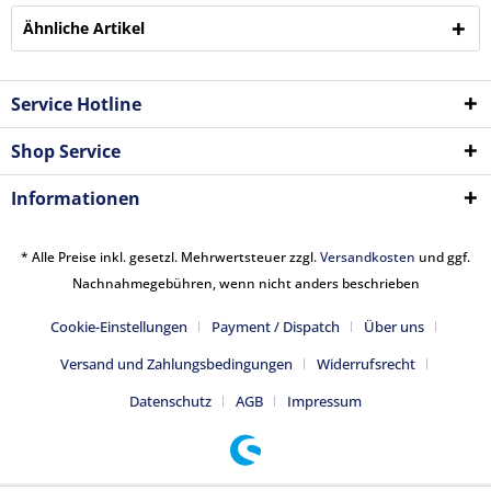
Ähnliche Artikel
Service Hotline
Shop Service
Informationen
* Alle Preise inkl. gesetzl. Mehrwertsteuer zzgl.
Versandkosten
und ggf.
Nachnahmegebühren, wenn nicht anders beschrieben
Cookie-Einstellungen
Payment / Dispatch
Über uns
Versand und Zahlungsbedingungen
Widerrufsrecht
Datenschutz
AGB
Impressum