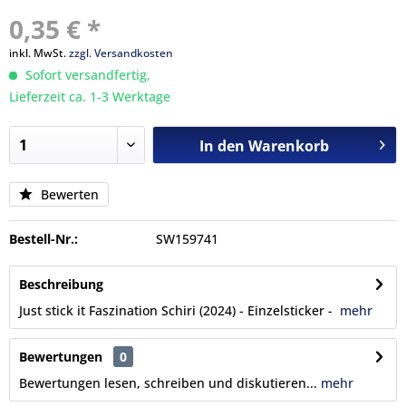
0,35 € *
inkl. MwSt.
zzgl. Versandkosten
Sofort versandfertig,
Lieferzeit ca. 1-3 Werktage
In den
Warenkorb
Bewerten
Bestell-Nr.:
SW159741
Beschreibung
Just stick it Faszination Schiri (2024) - Einzelsticker -
mehr
Bewertungen
0
Bewertungen lesen, schreiben und diskutieren...
mehr