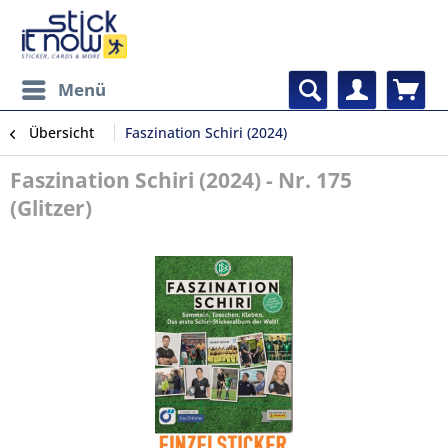
Menü
Übersicht
Faszination Schiri (2024)
Faszination Schiri (2024) - Nr. 175
(Glitzer)