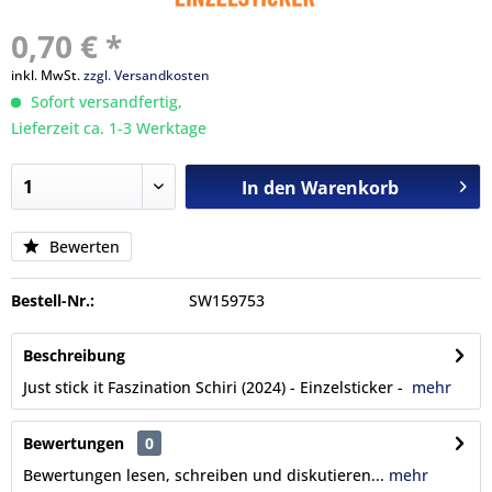
0,70 € *
inkl. MwSt.
zzgl. Versandkosten
Sofort versandfertig,
Lieferzeit ca. 1-3 Werktage
In den
Warenkorb
Bewerten
Bestell-Nr.:
SW159753
Beschreibung
Just stick it Faszination Schiri (2024) - Einzelsticker -
mehr
Bewertungen
0
Bewertungen lesen, schreiben und diskutieren...
mehr