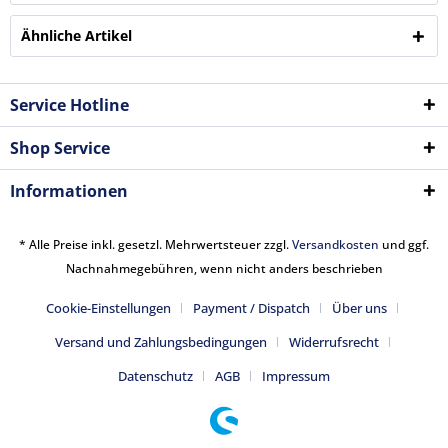
Ähnliche Artikel
Service Hotline
Shop Service
Informationen
* Alle Preise inkl. gesetzl. Mehrwertsteuer zzgl.
Versandkosten
und ggf.
Nachnahmegebühren, wenn nicht anders beschrieben
Cookie-Einstellungen
Payment / Dispatch
Über uns
Versand und Zahlungsbedingungen
Widerrufsrecht
Datenschutz
AGB
Impressum