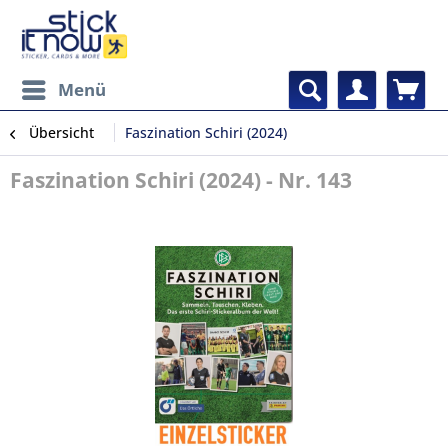
Menü
Übersicht
Faszination Schiri (2024)
Faszination Schiri (2024) - Nr. 143