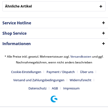
Ähnliche Artikel
Service Hotline
Shop Service
Informationen
* Alle Preise inkl. gesetzl. Mehrwertsteuer zzgl.
Versandkosten
und ggf.
Nachnahmegebühren, wenn nicht anders beschrieben
Cookie-Einstellungen
Payment / Dispatch
Über uns
Versand und Zahlungsbedingungen
Widerrufsrecht
Datenschutz
AGB
Impressum