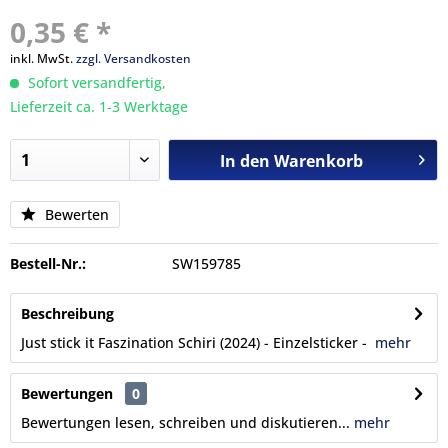
0,35 € *
inkl. MwSt.
zzgl. Versandkosten
Sofort versandfertig,
Lieferzeit ca. 1-3 Werktage
In den
Warenkorb
Bewerten
Bestell-Nr.:
SW159785
Beschreibung
Just stick it Faszination Schiri (2024) - Einzelsticker -
mehr
Bewertungen
0
Bewertungen lesen, schreiben und diskutieren...
mehr