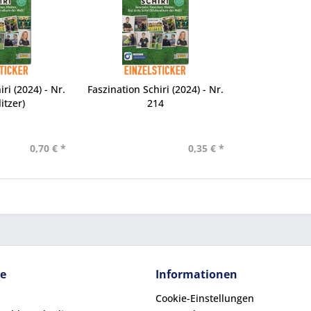
ri (2024) - Nr.
Faszination Schiri (2024) - Nr.
itzer)
214
0,70 € *
0,35 € *
ce
Informationen
Cookie-Einstellungen