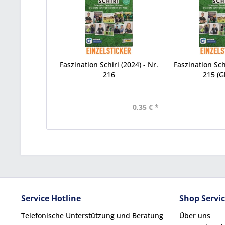
Faszination Schiri (2024) - Nr.
Faszination Schi
216
215 (Gl
0,35 € *
Service Hotline
Shop Servi
Telefonische Unterstützung und Beratung
Über uns