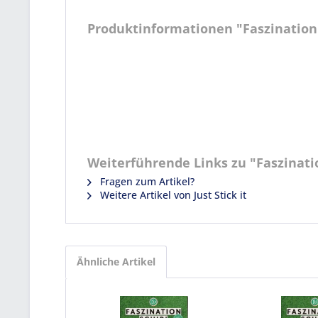
Produktinformationen "Faszination S
Weiterführende Links zu "Faszination
Fragen zum Artikel?
Weitere Artikel von Just Stick it
Ähnliche Artikel