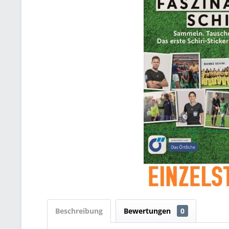
Beschreibung
Bewertungen
0