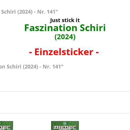
chiri (2024) - Nr. 141"
Just stick it
Faszination Schiri
(2024)
- Einzelsticker -
 Schiri (2024) - Nr. 141"