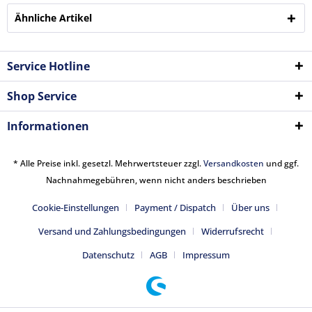
Ähnliche Artikel
Service Hotline
Shop Service
Informationen
* Alle Preise inkl. gesetzl. Mehrwertsteuer zzgl.
Versandkosten
und ggf.
Nachnahmegebühren, wenn nicht anders beschrieben
Cookie-Einstellungen
Payment / Dispatch
Über uns
Versand und Zahlungsbedingungen
Widerrufsrecht
Datenschutz
AGB
Impressum