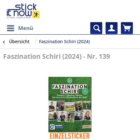
Menü
Übersicht
Faszination Schiri (2024)
Faszination Schiri (2024) - Nr. 139