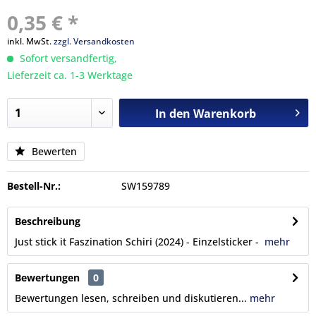
0,35 € *
inkl. MwSt.
zzgl. Versandkosten
Sofort versandfertig,
Lieferzeit ca. 1-3 Werktage
In den
Warenkorb
Bewerten
Bestell-Nr.:
SW159789
Beschreibung
Just stick it Faszination Schiri (2024) - Einzelsticker -
mehr
Bewertungen
0
Bewertungen lesen, schreiben und diskutieren...
mehr