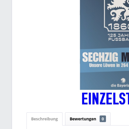
Beschreibung
Bewertungen
0