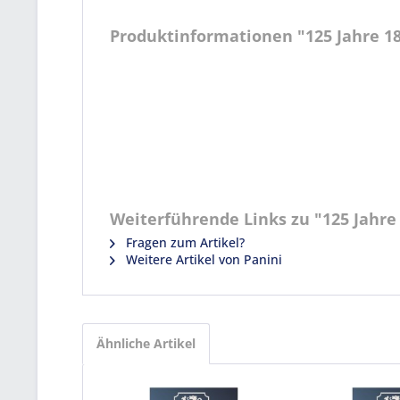
Produktinformationen "125 Jahre 1
Weiterführende Links zu "125 Jahre
Fragen zum Artikel?
Weitere Artikel von Panini
Ähnliche Artikel