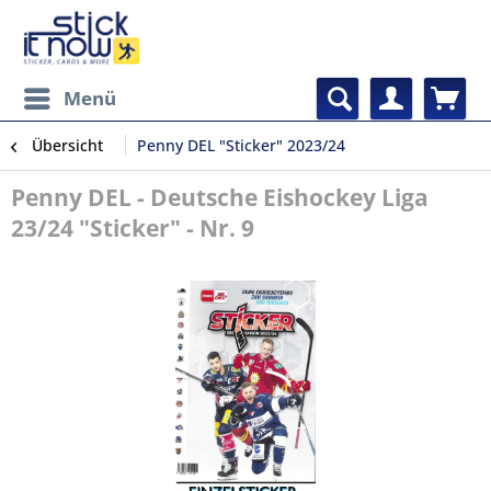
Menü
Übersicht
Penny DEL "Sticker" 2023/24
Penny DEL - Deutsche Eishockey Liga
23/24 "Sticker" - Nr. 9