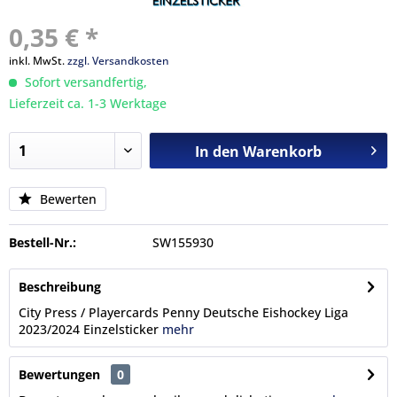
0,35 € *
inkl. MwSt.
zzgl. Versandkosten
Sofort versandfertig,
Lieferzeit ca. 1-3 Werktage
In den
Warenkorb
Bewerten
Bestell-Nr.:
SW155930
Beschreibung
City Press / Playercards Penny Deutsche Eishockey Liga
2023/2024 Einzelsticker
mehr
Bewertungen
0