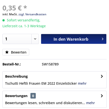
0,35 € *
inkl. MwSt.
zzgl. Versandkosten
Sofort versandfertig,
Lieferzeit ca. 1-3 Werktage
In den
Warenkorb
Bewerten
Bestell-Nr.:
SW158789
Beschreibung
Tschutti Heftli Frauen EM 2022 Einzelsticker
mehr
Bewertungen
0
Bewertungen lesen, schreiben und diskutieren...
mehr