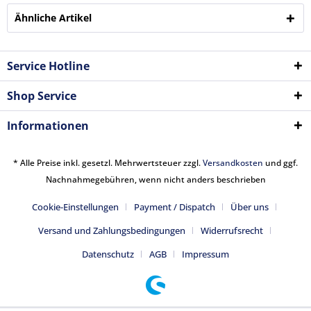
Ähnliche Artikel
Service Hotline
Shop Service
Informationen
* Alle Preise inkl. gesetzl. Mehrwertsteuer zzgl.
Versandkosten
und ggf.
Nachnahmegebühren, wenn nicht anders beschrieben
Cookie-Einstellungen
Payment / Dispatch
Über uns
Versand und Zahlungsbedingungen
Widerrufsrecht
Datenschutz
AGB
Impressum