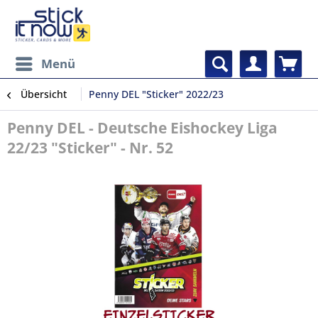
Menü
Übersicht
Penny DEL "Sticker" 2022/23
Penny DEL - Deutsche Eishockey Liga
22/23 "Sticker" - Nr. 52