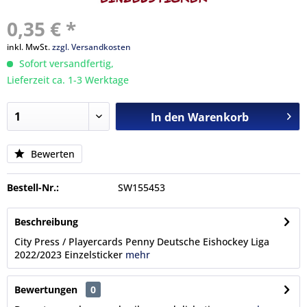
0,35 € *
inkl. MwSt.
zzgl. Versandkosten
Sofort versandfertig,
Lieferzeit ca. 1-3 Werktage
In den
Warenkorb
Bewerten
Bestell-Nr.:
SW155453
Beschreibung
City Press / Playercards Penny Deutsche Eishockey Liga
2022/2023 Einzelsticker
mehr
Bewertungen
0