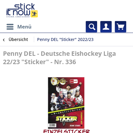
Menü
Übersicht
Penny DEL "Sticker" 2022/23
Penny DEL - Deutsche Eishockey Liga
22/23 "Sticker" - Nr. 336