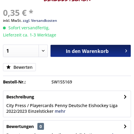
0,35 € *
inkl. MwSt.
zzgl. Versandkosten
Sofort versandfertig,
Lieferzeit ca. 1-3 Werktage
In den
Warenkorb
Bewerten
Bestell-Nr.:
SW155169
Beschreibung
City Press / Playercards Penny Deutsche Eishockey Liga
2022/2023 Einzelsticker
mehr
Bewertungen
0