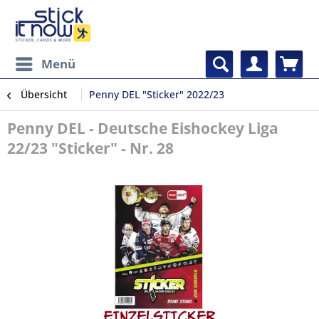
Menü
Übersicht
Penny DEL "Sticker" 2022/23
Penny DEL - Deutsche Eishockey Liga
22/23 "Sticker" - Nr. 28