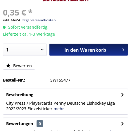
0,35 € *
inkl. MwSt.
zzgl. Versandkosten
Sofort versandfertig,
Lieferzeit ca. 1-3 Werktage
In den
Warenkorb
Bewerten
Bestell-Nr.:
SW155477
Beschreibung
City Press / Playercards Penny Deutsche Eishockey Liga
2022/2023 Einzelsticker
mehr
Bewertungen
0