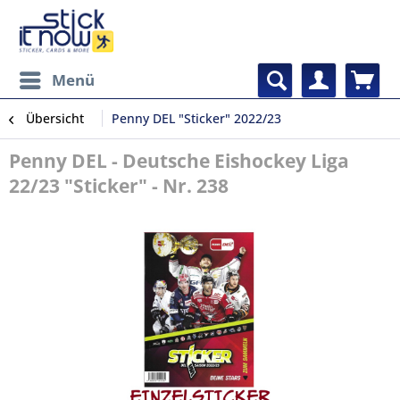
Menü
Übersicht
Penny DEL "Sticker" 2022/23
Penny DEL - Deutsche Eishockey Liga
22/23 "Sticker" - Nr. 238