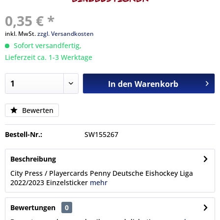
0,35 € *
inkl. MwSt.
zzgl. Versandkosten
Sofort versandfertig,
Lieferzeit ca. 1-3 Werktage
In den
Warenkorb
Bewerten
Bestell-Nr.:
SW155267
Beschreibung
City Press / Playercards Penny Deutsche Eishockey Liga
2022/2023 Einzelsticker
mehr
Bewertungen
0