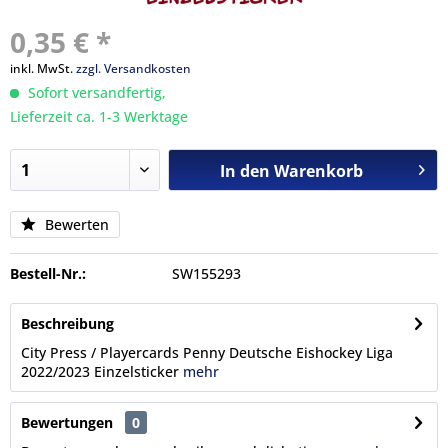
0,35 € *
inkl. MwSt.
zzgl. Versandkosten
Sofort versandfertig,
Lieferzeit ca. 1-3 Werktage
In den
Warenkorb
Bewerten
Bestell-Nr.:
SW155293
Beschreibung
City Press / Playercards Penny Deutsche Eishockey Liga
2022/2023 Einzelsticker
mehr
Bewertungen
0