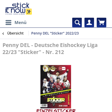
Menü
Übersicht
Penny DEL "Sticker" 2022/23
Penny DEL - Deutsche Eishockey Liga
22/23 "Sticker" - Nr. 212