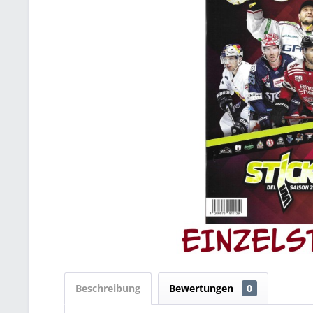
Beschreibung
Bewertungen
0