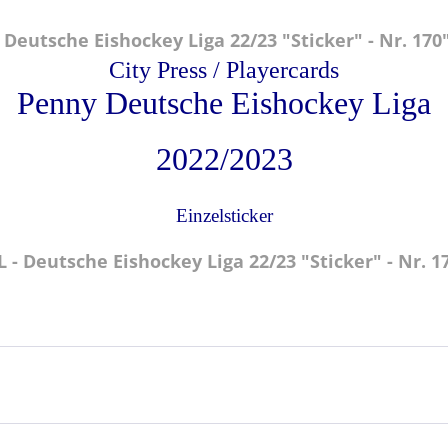
eutsche Eishockey Liga 22/23 "Sticker" - Nr. 170
City Press / Playercards
Penny Deutsche Eishockey Liga
2022/2023
Einzelsticker
- Deutsche Eishockey Liga 22/23 "Sticker" - Nr. 1