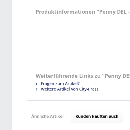
Produktinformationen "Penny DEL - D
Weiterführende Links zu "Penny DEL 
Fragen zum Artikel?
Weitere Artikel von City-Press
Ähnliche Artikel
Kunden kauften auch