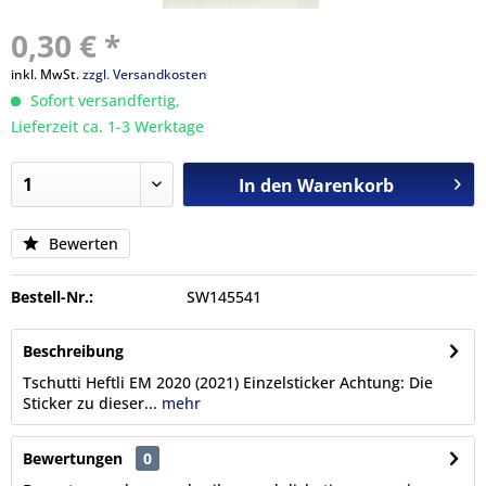
0,30 € *
inkl. MwSt.
zzgl. Versandkosten
Sofort versandfertig,
Lieferzeit ca. 1-3 Werktage
In den
Warenkorb
Bewerten
Bestell-Nr.:
SW145541
Beschreibung
Tschutti Heftli EM 2020 (2021) Einzelsticker Achtung: Die
Sticker zu dieser...
mehr
Bewertungen
0