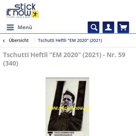
Menü
Übersicht
Tschutti Heftli "EM 2020" (2021)
Tschutti Heftli "EM 2020" (2021) - Nr. 59
(340)