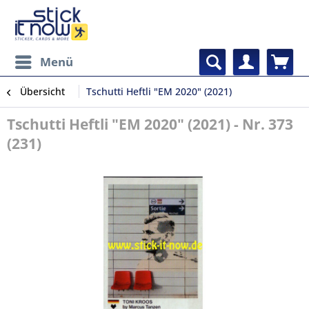
Menü
Übersicht
Tschutti Heftli "EM 2020" (2021)
Tschutti Heftli "EM 2020" (2021) - Nr. 373
(231)