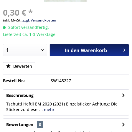
0,30 € *
inkl. MwSt.
zzgl. Versandkosten
Sofort versandfertig,
Lieferzeit ca. 1-3 Werktage
In den
Warenkorb
Bewerten
Bestell-Nr.:
SW145227
Beschreibung
Tschutti Heftli EM 2020 (2021) Einzelsticker Achtung: Die
Sticker zu dieser...
mehr
Bewertungen
0