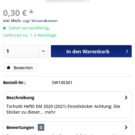
0,30 € *
inkl. MwSt.
zzgl. Versandkosten
Sofort versandfertig,
Lieferzeit ca. 1-3 Werktage
In den
Warenkorb
Bewerten
Bestell-Nr.:
SW145301
Beschreibung
Tschutti Heftli EM 2020 (2021) Einzelsticker Achtung: Die
Sticker zu dieser...
mehr
Bewertungen
0