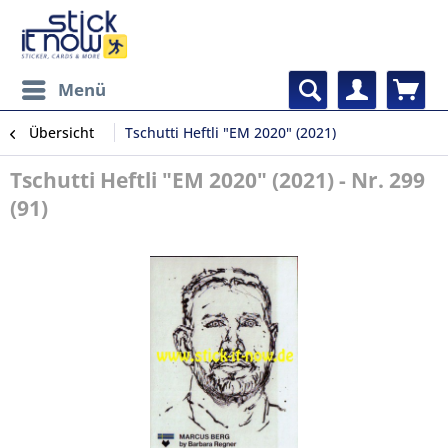
Menü
Übersicht
Tschutti Heftli "EM 2020" (2021)
Tschutti Heftli "EM 2020" (2021) - Nr. 299
(91)