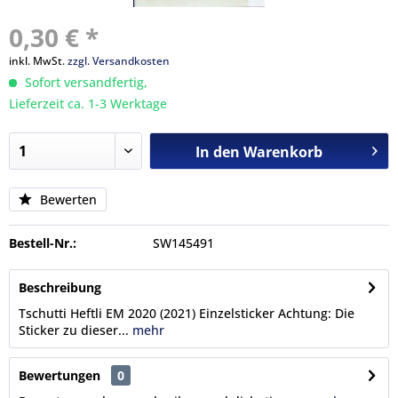
0,30 € *
inkl. MwSt.
zzgl. Versandkosten
Sofort versandfertig,
Lieferzeit ca. 1-3 Werktage
In den
Warenkorb
Bewerten
Bestell-Nr.:
SW145491
Beschreibung
Tschutti Heftli EM 2020 (2021) Einzelsticker Achtung: Die
Sticker zu dieser...
mehr
Bewertungen
0