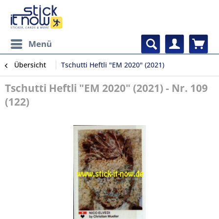
Menü
Übersicht
Tschutti Heftli "EM 2020" (2021)
Tschutti Heftli "EM 2020" (2021) - Nr. 109
(122)