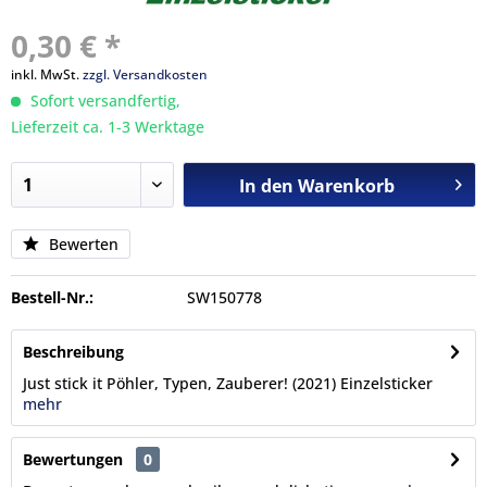
0,30 € *
inkl. MwSt.
zzgl. Versandkosten
Sofort versandfertig,
Lieferzeit ca. 1-3 Werktage
In den
Warenkorb
Bewerten
Bestell-Nr.:
SW150778
Beschreibung
Just stick it Pöhler, Typen, Zauberer! (2021) Einzelsticker
mehr
Bewertungen
0