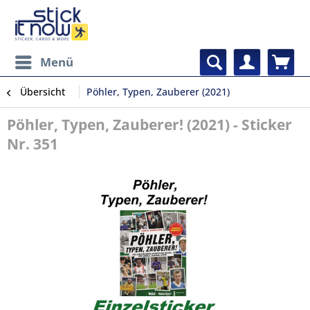
Menü
Übersicht
Pöhler, Typen, Zauberer (2021)
Pöhler, Typen, Zauberer! (2021) - Sticker
Nr. 351