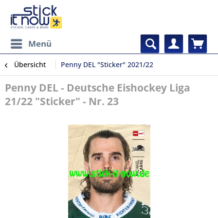
Menü
Übersicht
Penny DEL "Sticker" 2021/22
Penny DEL - Deutsche Eishockey Liga
21/22 "Sticker" - Nr. 23