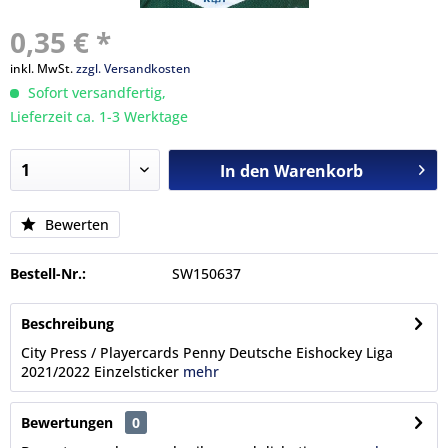
0,35 € *
inkl. MwSt.
zzgl. Versandkosten
Sofort versandfertig,
Lieferzeit ca. 1-3 Werktage
In den
Warenkorb
Bewerten
Bestell-Nr.:
SW150637
Beschreibung
City Press / Playercards Penny Deutsche Eishockey Liga
2021/2022 Einzelsticker
mehr
Bewertungen
0