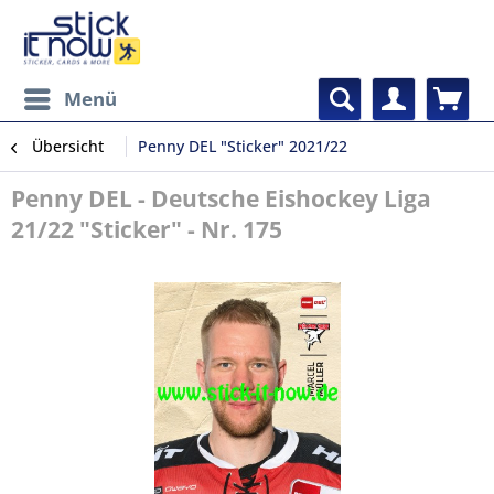
Menü
Übersicht
Penny DEL "Sticker" 2021/22
Penny DEL - Deutsche Eishockey Liga
21/22 "Sticker" - Nr. 175