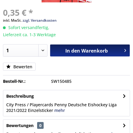
0,35 € *
inkl. MwSt.
zzgl. Versandkosten
Sofort versandfertig,
Lieferzeit ca. 1-3 Werktage
In den
Warenkorb
Bewerten
Bestell-Nr.:
SW150485
Beschreibung
City Press / Playercards Penny Deutsche Eishockey Liga
2021/2022 Einzelsticker
mehr
Bewertungen
0