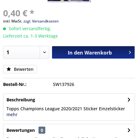
0,40 € *
inkl. MwSt.
zzgl. Versandkosten
Sofort versandfertig,
Lieferzeit ca. 1-3 Werktage
In den
Warenkorb
Bewerten
Bestell-Nr.:
SW137926
Beschreibung
Topps Champions League 2020/2021 Sticker Einzelsticker
mehr
Bewertungen
0