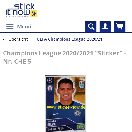
Menü
Übersicht
UEFA Champions League 2020/21
Champions League 2020/2021 "Sticker" -
Nr. CHE 5