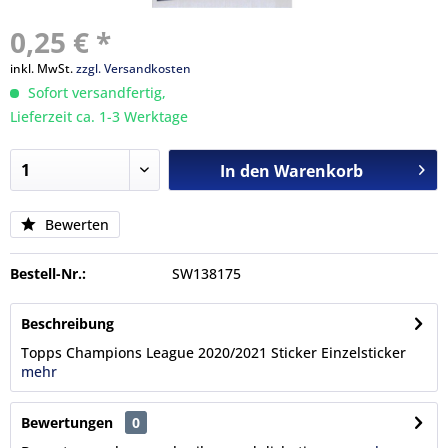
0,25 € *
inkl. MwSt.
zzgl. Versandkosten
Sofort versandfertig,
Lieferzeit ca. 1-3 Werktage
In den
Warenkorb
Bewerten
Bestell-Nr.:
SW138175
Beschreibung
Topps Champions League 2020/2021 Sticker Einzelsticker
mehr
Bewertungen
0