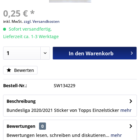
0,25 € *
inkl. MwSt.
zzgl. Versandkosten
Sofort versandfertig,
Lieferzeit ca. 1-3 Werktage
In den
Warenkorb
Bewerten
Bestell-Nr.:
SW134229
Beschreibung
Bundesliga 2020/2021 Sticker von Topps Einzelsticker
mehr
Bewertungen
0
Bewertungen lesen, schreiben und diskutieren...
mehr