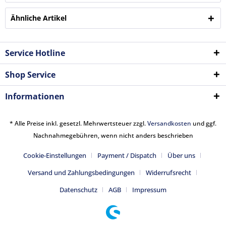
Ähnliche Artikel
Service Hotline
Shop Service
Informationen
* Alle Preise inkl. gesetzl. Mehrwertsteuer zzgl.
Versandkosten
und ggf.
Nachnahmegebühren, wenn nicht anders beschrieben
Cookie-Einstellungen
Payment / Dispatch
Über uns
Versand und Zahlungsbedingungen
Widerrufsrecht
Datenschutz
AGB
Impressum