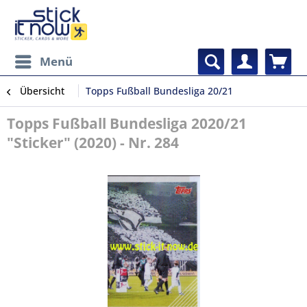
Menü
Übersicht
Topps Fußball Bundesliga 20/21
Topps Fußball Bundesliga 2020/21
"Sticker" (2020) - Nr. 284