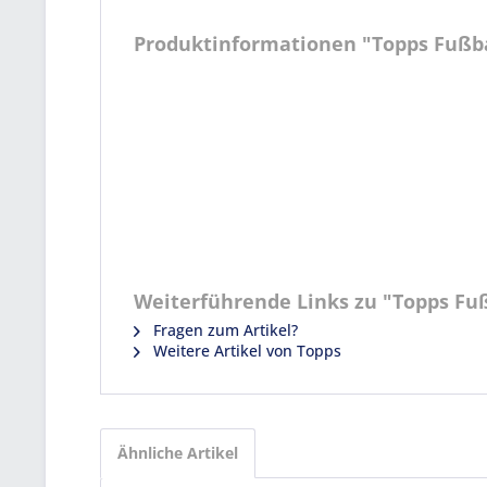
Produktinformationen "Topps Fußball
Weiterführende Links zu "Topps Fußb
Fragen zum Artikel?
Weitere Artikel von Topps
Ähnliche Artikel