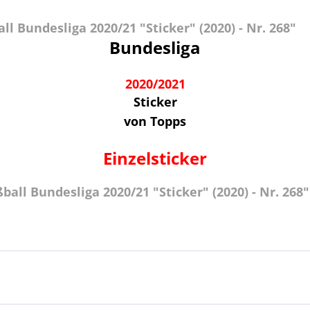
 Bundesliga 2020/21 "Sticker" (2020) - Nr. 268"
Bundesliga
2020/2021
Sticker
von Topps
Einzelsticker
all Bundesliga 2020/21 "Sticker" (2020) - Nr. 268"