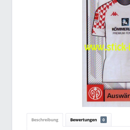
Beschreibung
Bewertungen
0