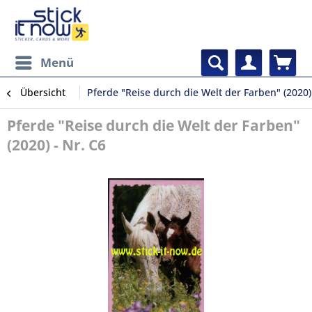
Menü
Übersicht
Pferde "Reise durch die Welt der Farben" (2020)
Pferde "Reise durch die Welt der Farben"
(2020) - Nr. C6