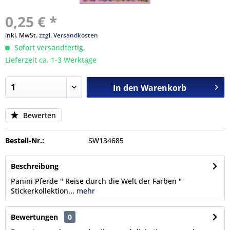
0,25 € *
inkl. MwSt.
zzgl. Versandkosten
Sofort versandfertig,
Lieferzeit ca. 1-3 Werktage
In den
Warenkorb
Bewerten
Bestell-Nr.:
SW134685
Beschreibung
Panini Pferde " Reise durch die Welt der Farben "
Stickerkollektion...
mehr
Bewertungen
0