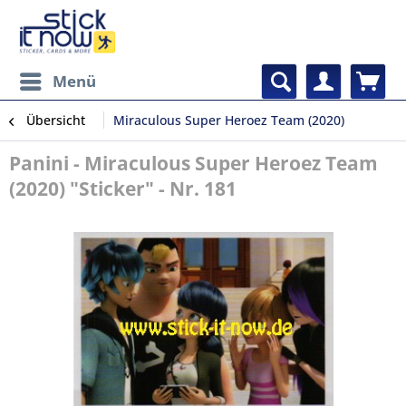
Menü
Übersicht
Miraculous Super Heroez Team (2020)
Panini - Miraculous Super Heroez Team
(2020) "Sticker" - Nr. 181