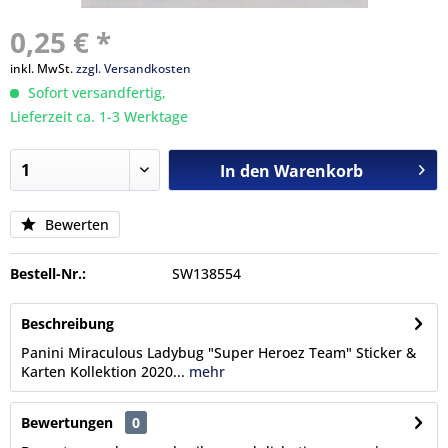
0,25 € *
inkl. MwSt.
zzgl. Versandkosten
Sofort versandfertig,
Lieferzeit ca. 1-3 Werktage
In den
Warenkorb
Bewerten
Bestell-Nr.:
SW138554
Beschreibung
Panini Miraculous Ladybug "Super Heroez Team" Sticker &
Karten Kollektion 2020...
mehr
Bewertungen
0