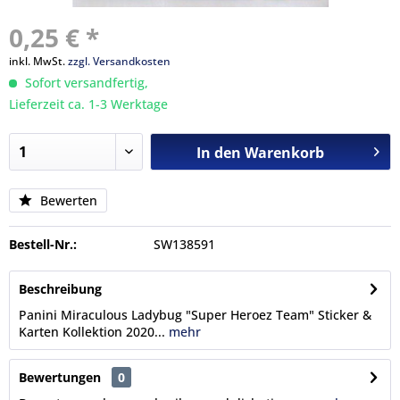
0,25 € *
inkl. MwSt.
zzgl. Versandkosten
Sofort versandfertig,
Lieferzeit ca. 1-3 Werktage
In den
Warenkorb
Bewerten
Bestell-Nr.:
SW138591
Beschreibung
Panini Miraculous Ladybug "Super Heroez Team" Sticker &
Karten Kollektion 2020...
mehr
Bewertungen
0