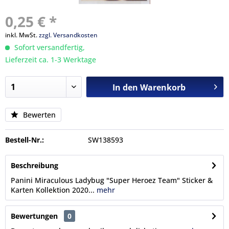
0,25 € *
inkl. MwSt.
zzgl. Versandkosten
Sofort versandfertig,
Lieferzeit ca. 1-3 Werktage
In den
Warenkorb
Bewerten
Bestell-Nr.:
SW138593
Beschreibung
Panini Miraculous Ladybug "Super Heroez Team" Sticker &
Karten Kollektion 2020...
mehr
Bewertungen
0