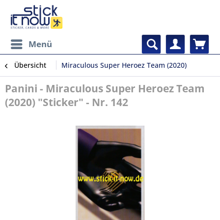
Menü
Übersicht
Miraculous Super Heroez Team (2020)
Panini - Miraculous Super Heroez Team
(2020) "Sticker" - Nr. 142