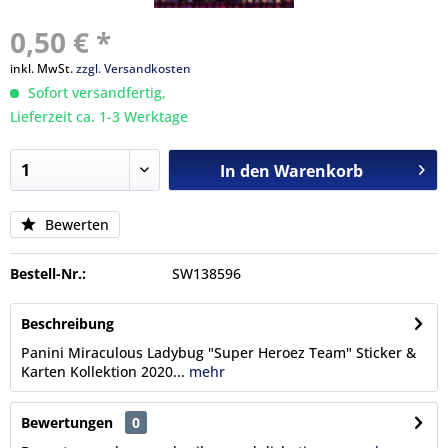
0,50 € *
inkl. MwSt.
zzgl. Versandkosten
Sofort versandfertig,
Lieferzeit ca. 1-3 Werktage
In den
Warenkorb
Bewerten
Bestell-Nr.:
SW138596
Beschreibung
Panini Miraculous Ladybug "Super Heroez Team" Sticker &
Karten Kollektion 2020...
mehr
Bewertungen
0