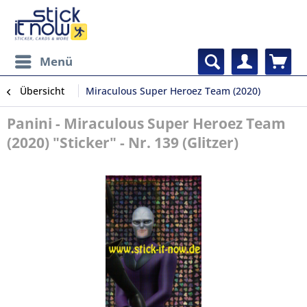
Menü
Übersicht
Miraculous Super Heroez Team (2020)
Panini - Miraculous Super Heroez Team
(2020) "Sticker" - Nr. 139 (Glitzer)