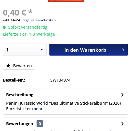
0,40 € *
inkl. MwSt.
zzgl. Versandkosten
Sofort versandfertig,
Lieferzeit ca. 1-3 Werktage
In den
Warenkorb
Bewerten
Bestell-Nr.:
SW134974
Beschreibung
Panini Jurassic World "Das ultimative Stickeralbum" (2020)
Einzelsticker
mehr
Bewertungen
0