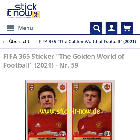
Menü
Übersicht
FIFA 365 "The Golden World of Football" (2021)
FIFA 365 Sticker "The Golden World of
Football" (2021) - Nr. 59