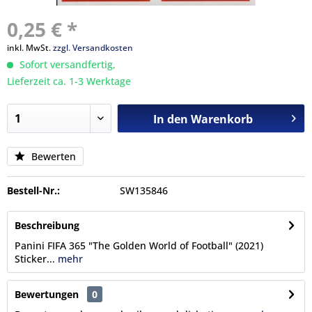
0,25 € *
inkl. MwSt.
zzgl. Versandkosten
Sofort versandfertig,
Lieferzeit ca. 1-3 Werktage
In den
Warenkorb
Bewerten
Bestell-Nr.:
SW135846
Beschreibung
Panini FIFA 365 "The Golden World of Football" (2021)
Sticker...
mehr
Bewertungen
0