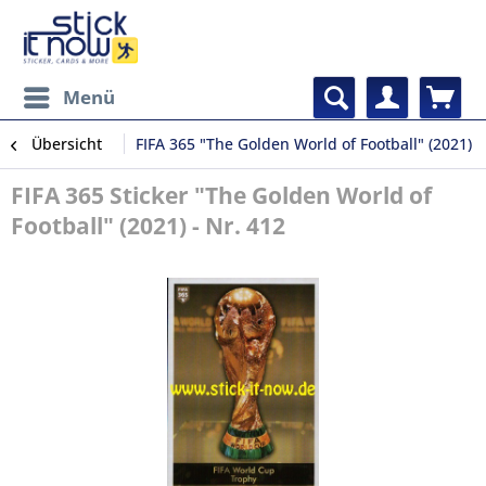
Menü
Übersicht
FIFA 365 "The Golden World of Football" (2021)
FIFA 365 Sticker "The Golden World of
Football" (2021) - Nr. 412