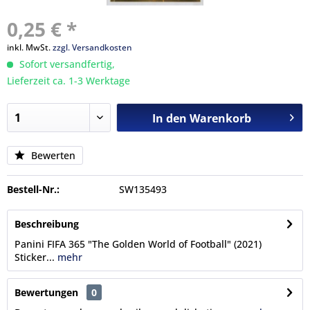
0,25 € *
inkl. MwSt.
zzgl. Versandkosten
Sofort versandfertig,
Lieferzeit ca. 1-3 Werktage
In den
Warenkorb
Bewerten
Bestell-Nr.:
SW135493
Beschreibung
Panini FIFA 365 "The Golden World of Football" (2021)
Sticker...
mehr
Bewertungen
0