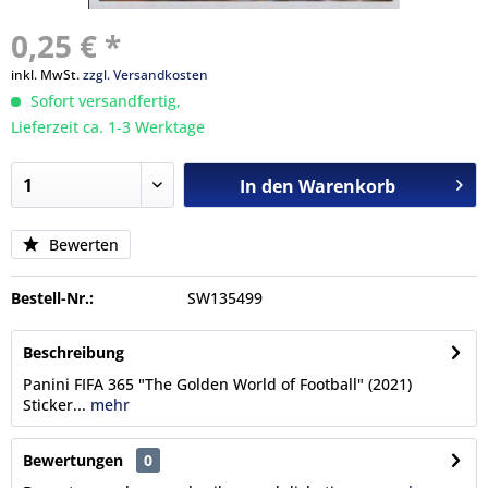
0,25 € *
inkl. MwSt.
zzgl. Versandkosten
Sofort versandfertig,
Lieferzeit ca. 1-3 Werktage
In den
Warenkorb
Bewerten
Bestell-Nr.:
SW135499
Beschreibung
Panini FIFA 365 "The Golden World of Football" (2021)
Sticker...
mehr
Bewertungen
0