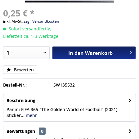
0,25 € *
inkl. MwSt.
zzgl. Versandkosten
Sofort versandfertig,
Lieferzeit ca. 1-3 Werktage
In den
Warenkorb
Bewerten
Bestell-Nr.:
SW135532
Beschreibung
Panini FIFA 365 "The Golden World of Football" (2021)
Sticker...
mehr
Bewertungen
0