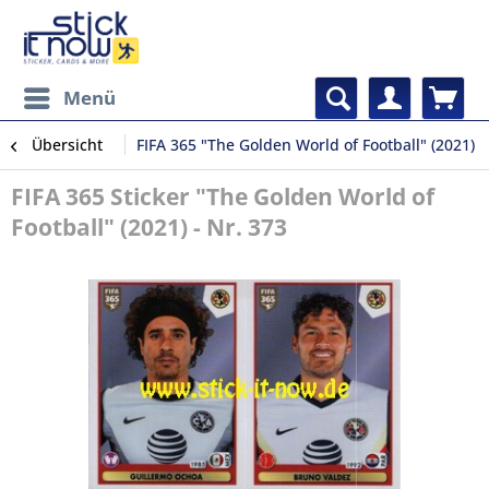
Menü
Übersicht
FIFA 365 "The Golden World of Football" (2021)
FIFA 365 Sticker "The Golden World of
Football" (2021) - Nr. 373