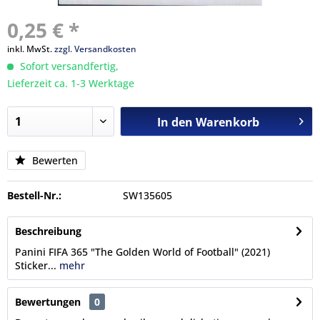
0,25 € *
inkl. MwSt.
zzgl. Versandkosten
Sofort versandfertig,
Lieferzeit ca. 1-3 Werktage
In den
Warenkorb
Bewerten
Bestell-Nr.:
SW135605
Beschreibung
Panini FIFA 365 "The Golden World of Football" (2021)
Sticker...
mehr
Bewertungen
0