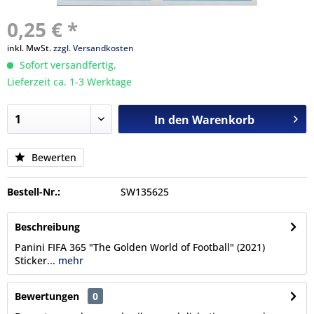
0,25 € *
inkl. MwSt.
zzgl. Versandkosten
Sofort versandfertig,
Lieferzeit ca. 1-3 Werktage
In den
Warenkorb
Bewerten
Bestell-Nr.:
SW135625
Beschreibung
Panini FIFA 365 "The Golden World of Football" (2021)
Sticker...
mehr
Bewertungen
0