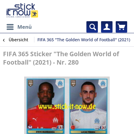
Menü
Übersicht
FIFA 365 "The Golden World of Football" (2021)
FIFA 365 Sticker "The Golden World of
Football" (2021) - Nr. 280