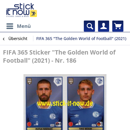
Menü
Übersicht
FIFA 365 "The Golden World of Football" (2021)
FIFA 365 Sticker "The Golden World of
Football" (2021) - Nr. 186