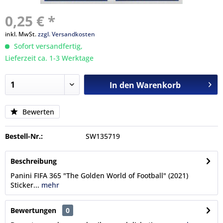
0,25 € *
inkl. MwSt.
zzgl. Versandkosten
Sofort versandfertig,
Lieferzeit ca. 1-3 Werktage
In den
Warenkorb
Bewerten
Bestell-Nr.:
SW135719
Beschreibung
Panini FIFA 365 "The Golden World of Football" (2021)
Sticker...
mehr
Bewertungen
0