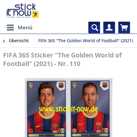
Menü
Übersicht
FIFA 365 "The Golden World of Football" (2021)
FIFA 365 Sticker "The Golden World of
Football" (2021) - Nr. 110