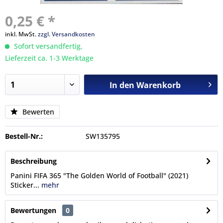
0,25 € *
inkl. MwSt.
zzgl. Versandkosten
Sofort versandfertig,
Lieferzeit ca. 1-3 Werktage
In den
Warenkorb
Bewerten
Bestell-Nr.:
SW135795
Beschreibung
Panini FIFA 365 "The Golden World of Football" (2021)
Sticker...
mehr
Bewertungen
0